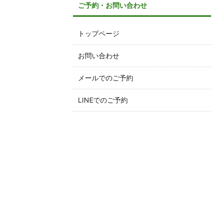
ご予約・お問い合わせ
トップページ
お問い合わせ
メールでのご予約
LINEでのご予約