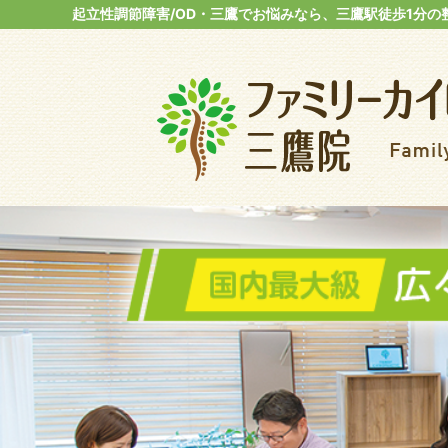
起立性調節障害/OD・三鷹でお悩みなら、三鷹駅徒歩1分の