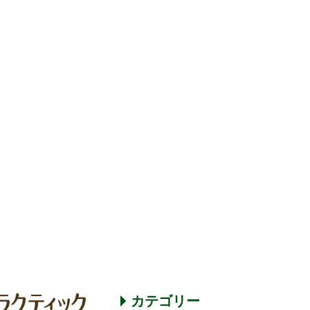
カテゴリー