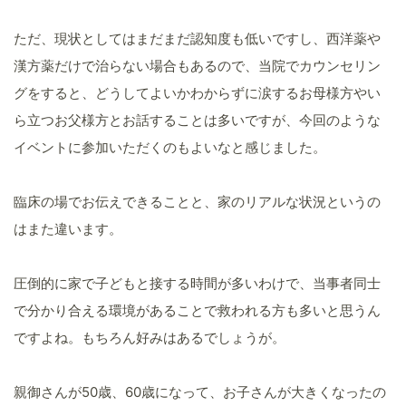
ただ、現状としてはまだまだ認知度も低いですし、西洋薬や
漢方薬だけで治らない場合もあるので、当院でカウンセリン
グをすると、どうしてよいかわからずに涙するお母様方やい
ら立つお父様方とお話することは多いですが、今回のような
イベントに参加いただくのもよいなと感じました。
臨床の場でお伝えできることと、家のリアルな状況というの
はまた違います。
圧倒的に家で子どもと接する時間が多いわけで、当事者同士
で分かり合える環境があることで救われる方も多いと思うん
ですよね。もちろん好みはあるでしょうが。
親御さんが50歳、60歳になって、お子さんが大きくなったの