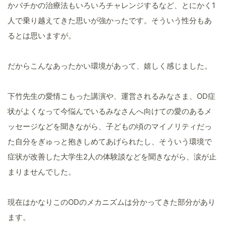
かバチかの治療法もいろいろチャレンジするなど、とにかく1
人で乗り越えてきた思いが強かったです。そういう性分もあ
るとは思いますが。
だからこんなあったかい環境があって、嬉しく感じました。
下竹先生の愛情こもった講演や、運営されるみなさま、OD症
状がよくなって今悩んでいるみなさんへ向けての愛のあるメ
ッセージなどを聞きながら、子どもの頃のマイノリティだっ
た自分をぎゅっと抱きしめてあげられたし、そういう環境で
症状が改善した大学生2人の体験談などを聞きながら、涙が止
まりませんでした。
現在はかなりこのODのメカニズムは分かってきた部分があり
ます。