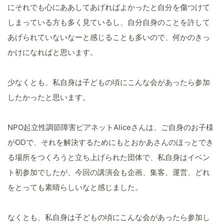
にそれでも心にああしてあげればよかったと自分を傷つけて
しまっている方も多く見ているし、自分自身のことを許して
あげられていないなーと感じることも多いので、何かのきっ
かけになればと思います。
少なくとも、私自身は子どもの頃にこんな会があったら参加
したかったと思います。
NPO起立性調節障害ピアネットAliceさんは、ご自身のお子様
がODで、それを解決するためにもとおかあさんのほっとでき
る場所をつくろうと立ち上げられた団体で、私自身はイベン
ト初参加でしたが、今回の講演会も企画、集客、運営、どれ
をとっても素晴らしいなと感じました。
なくとも、私自身は子どもの頃にこんな会があったら参加し