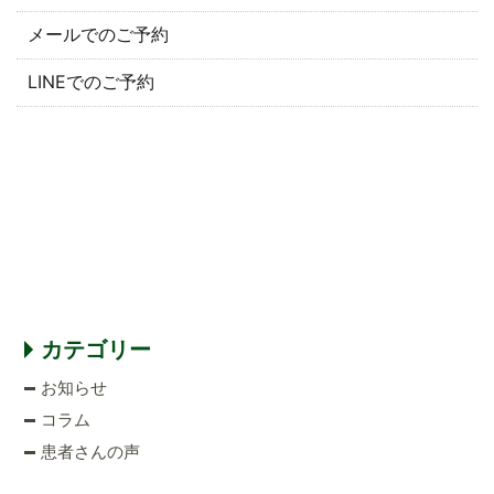
メールでのご予約
LINEでのご予約
カテゴリー
お知らせ
コラム
患者さんの声