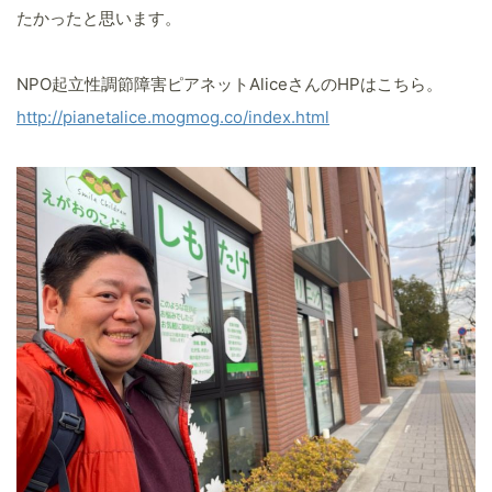
たかったと思います。
NPO起立性調節障害ピアネットAliceさんのHPはこちら。
http://pianetalice.mogmog.co/index.html