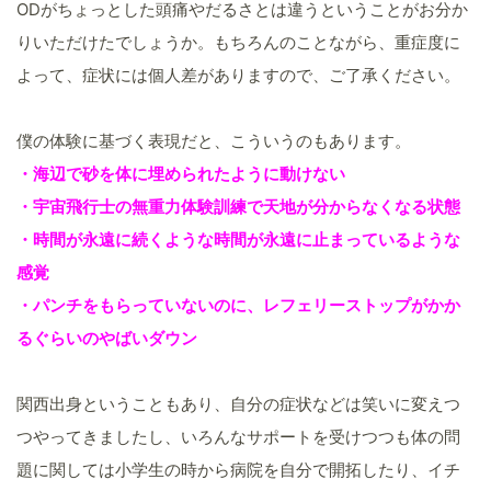
ODがちょっとした頭痛やだるさとは違うということがお分か
りいただけたでしょうか。もちろんのことながら、重症度に
よって、症状には個人差がありますので、ご了承ください。
僕の体験に基づく表現だと、こういうのもあります。
・海辺で砂を体に埋められたように動けない
・宇宙飛行士の無重力体験訓練で天地が分からなくなる状態
・時間が永遠に続くような時間が永遠に止まっているような
感覚
・パンチをもらっていないのに、レフェリーストップがかか
るぐらいのやばいダウン
関西出身ということもあり、自分の症状などは笑いに変えつ
つやってきましたし、いろんなサポートを受けつつも体の問
題に関しては小学生の時から病院を自分で開拓したり、イチ